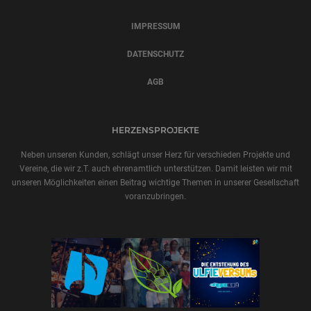
IMPRESSUM
DATENSCHUTZ
AGB
HERZENSPROJEKTE
Neben unseren Kunden, schlägt unser Herz für verschieden Projekte und
Vereine, die wir z.T. auch ehrenamtlich unterstützen. Damit leisten wir mit
unseren Möglichkeiten einen Beitrag wichtige Themen in unserer Gesellschaft
voranzubringen.