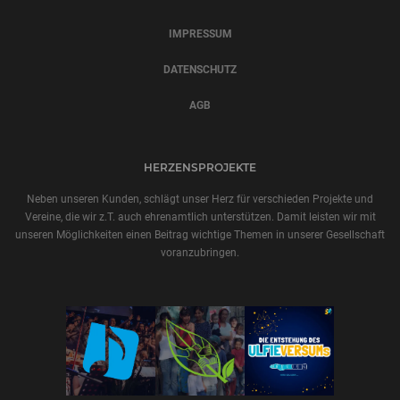
IMPRESSUM
DATENSCHUTZ
AGB
HERZENSPROJEKTE
Neben unseren Kunden, schlägt unser Herz für verschieden Projekte und
Vereine, die wir z.T. auch ehrenamtlich unterstützen. Damit leisten wir mit
unseren Möglichkeiten einen Beitrag wichtige Themen in unserer Gesellschaft
voranzubringen.